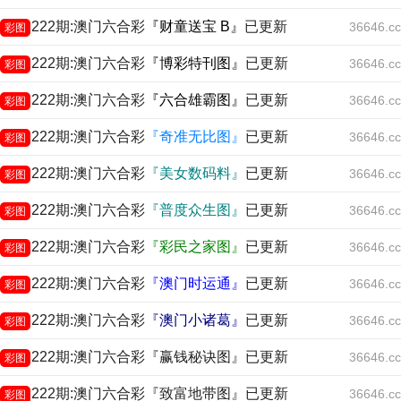
222期:澳门六合彩
『财童送宝 B』
已更新
36646.cc
彩图
222期:澳门六合彩
『博彩特刊图』
已更新
36646.cc
彩图
222期:澳门六合彩
『六合雄霸图』
已更新
36646.cc
彩图
222期:澳门六合彩
『奇准无比图』
已更新
36646.cc
彩图
222期:澳门六合彩
『美女数码料』
已更新
36646.cc
彩图
222期:澳门六合彩
『普度众生图』
已更新
36646.cc
彩图
222期:澳门六合彩
『彩民之家图』
已更新
36646.cc
彩图
222期:澳门六合彩
『澳门时运通』
已更新
36646.cc
彩图
222期:澳门六合彩
『澳门小诸葛』
已更新
36646.cc
彩图
222期:澳门六合彩『赢钱秘诀图』已更新
36646.cc
彩图
222期:澳门六合彩『致富地带图』已更新
36646.cc
彩图