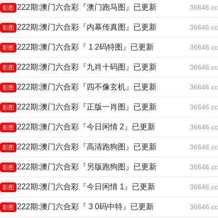
222期:澳门六合彩『澳门跑马图』已更新
36646.cc
彩图
222期:澳门六合彩『内幕传真图』已更新
36646.cc
彩图
222期:澳门六合彩『 1 2码特图』已更新
36646.cc
彩图
222期:澳门六合彩『九肖十码图』已更新
36646.cc
彩图
222期:澳门六合彩『四不像玄机』已更新
36646.cc
彩图
222期:澳门六合彩『正版一肖图』已更新
36646.cc
彩图
222期:澳门六合彩『今日闲情 2』已更新
36646.cc
彩图
222期:澳门六合彩『高清跑狗图』已更新
36646.cc
彩图
222期:澳门六合彩『另版跑狗图』已更新
36646.cc
彩图
222期:澳门六合彩『今日闲情 1』已更新
36646.cc
彩图
222期:澳门六合彩『 3 0码中特』已更新
36646.cc
彩图