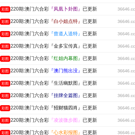
220期:澳门六合彩
『凤凰卜卦图』
已更新
36646.cc
彩图
220期:澳门六合彩
『白小姐点特』
已更新
36646.cc
彩图
220期:澳门六合彩
『曾道人送特』
已更新
36646.cc
彩图
220期:澳门六合彩『金多宝传真』已更新
36646.cc
彩图
220期:澳门六合彩
『红姐内幕图』
已更新
36646.cc
彩图
220期:澳门六合彩
『澳门熊出没』
已更新
36646.cc
彩图
220期:澳门六合彩『生活幽默图』已更新
36646.cc
彩图
220期:澳门六合彩
『挂牌全篇图』
已更新
36646.cc
彩图
220期:澳门六合彩
『招财猫四肖』
已更新
36646.cc
彩图
220期:澳门六合彩
『凌波微步图』
已更新
36646.cc
彩图
220期:澳门六合彩
『心水彩报图』
已更新
36646.cc
彩图