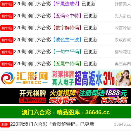
220期:澳门六合彩
【平尾连准√】
已更新
抒情美人
精华帖
220期:澳门六合彩
【五码☆中特】
已更新
先人后已
精华帖
220期:澳门六合彩
【数字解特码】
已更新
冷言冷语
精华帖
220期:澳门六合彩
【波色主一波】
已更新
东成西就
精华帖
220期:澳门六合彩
【一句中平码】
已更新
柳绿花红
精华帖
220期:澳门六合彩
【五尾中特码】
已更新
再三再四
精华帖
澳门六合彩 - 精品图库 - 36646.cc
220期:澳门六合彩『看图解特码』已更新
36646.cc
彩图