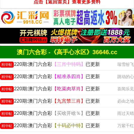
点击【返回首页】查看更多资料
澳门六合彩 -《高手心水区》36646.cc
220期:澳门六合彩
【三肖中特码】
已更新
瑞雪纷飞
精华帖
220期:澳门六合彩
【精准杀四肖】
已更新
跳动的心
精华帖
220期:澳门六合彩
【吃菜肉草肖】
已更新
喜闻乐见
精华帖
220期:澳门六合彩
【九宫禁三肖】
已更新
必由之地
精华帖
220期:澳门六合彩
【买啥开啥％】
已更新
雨过天晴
精华帖
220期:澳门六合彩
【十码必中特】
已更新
万紫千红
精华帖