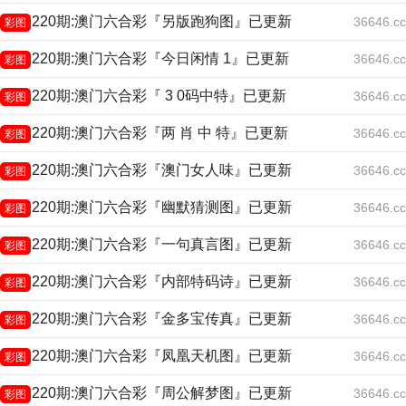
220期:澳门六合彩『另版跑狗图』已更新
36646.cc
彩图
220期:澳门六合彩『今日闲情 1』已更新
36646.cc
彩图
220期:澳门六合彩『 3 0码中特』已更新
36646.cc
彩图
220期:澳门六合彩『两 肖 中 特』已更新
36646.cc
彩图
220期:澳门六合彩『澳门女人味』已更新
36646.cc
彩图
220期:澳门六合彩『幽默猜测图』已更新
36646.cc
彩图
220期:澳门六合彩『一句真言图』已更新
36646.cc
彩图
220期:澳门六合彩『内部特码诗』已更新
36646.cc
彩图
220期:澳门六合彩『金多宝传真』已更新
36646.cc
彩图
220期:澳门六合彩『凤凰天机图』已更新
36646.cc
彩图
220期:澳门六合彩『周公解梦图』已更新
36646.cc
彩图