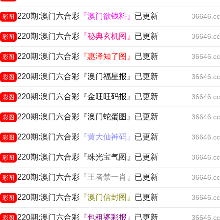
220期:澳门六合彩
『澳门欲钱料』
已更新
36646.cc
彩图
220期:澳门六合彩
『秘典玄机图』
已更新
36646.cc
彩图
220期:澳门六合彩
『惠泽知了图』
已更新
36646.cc
彩图
220期:澳门六合彩
『澳门福星报』
已更新
36646.cc
彩图
220期:澳门六合彩
『金旺旺码报』
已更新
36646.cc
彩图
220期:澳门六合彩
『澳门蛇蛋图』
已更新
36646.cc
彩图
220期:澳门六合彩
『黄大仙神码』
已更新
36646.cc
彩图
220期:澳门六合彩『珠光宝气图』已更新
36646.cc
彩图
220期:澳门六合彩
『王者禁一肖』
已更新
36646.cc
彩图
220期:澳门六合彩
『澳门信封图』
已更新
36646.cc
彩图
220期:澳门六合彩
『包租婆彩报』
已更新
36646.cc
彩图