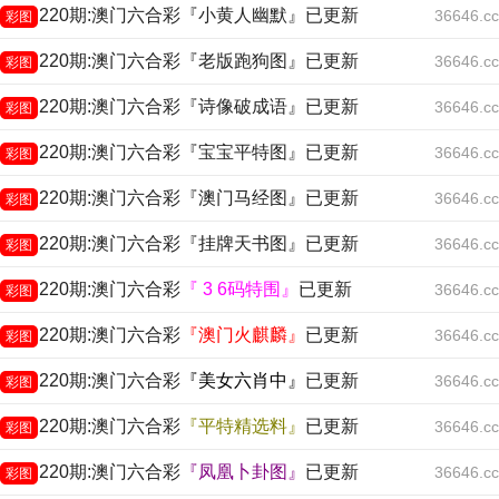
220期:澳门六合彩『小黄人幽默』已更新
36646.cc
彩图
220期:澳门六合彩『老版跑狗图』已更新
36646.cc
彩图
220期:澳门六合彩『诗像破成语』已更新
36646.cc
彩图
220期:澳门六合彩『宝宝平特图』已更新
36646.cc
彩图
220期:澳门六合彩『澳门马经图』已更新
36646.cc
彩图
220期:澳门六合彩『挂牌天书图』已更新
36646.cc
彩图
220期:澳门六合彩
『 3 6码特围』
已更新
36646.cc
彩图
220期:澳门六合彩
『澳门火麒麟』
已更新
36646.cc
彩图
220期:澳门六合彩
『美女六肖中』
已更新
36646.cc
彩图
220期:澳门六合彩
『平特精选料』
已更新
36646.cc
彩图
220期:澳门六合彩
『凤凰卜卦图』
已更新
36646.cc
彩图