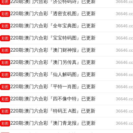
220期:澳门六合彩『济公特码诗』已更新
36646.cc
彩图
220期:澳门六合彩『透密玄机图』已更新
36646.cc
彩图
220期:澳门六合彩『全年宝典图』已更新
36646.cc
彩图
220期:澳门六合彩『宝宝特码图』已更新
36646.cc
彩图
220期:澳门六合彩『澳门财神报』已更新
36646.cc
彩图
220期:澳门六合彩『澳门另传真』已更新
36646.cc
彩图
220期:澳门六合彩『仙人解码图』已更新
36646.cc
彩图
220期:澳门六合彩『平特一肖图』已更新
36646.cc
彩图
220期:澳门六合彩『四不像中特』已更新
36646.cc
彩图
220期:澳门六合彩『特码王 A图』已更新
36646.cc
彩图
220期:澳门六合彩『澳门青龙报』已更新
36646.cc
彩图