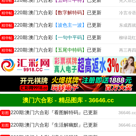
220期:澳门六合彩
【五码☆中特】
已更新
先人后已
精华帖
220期:澳门六合彩
【数字解特码】
已更新
冷言冷语
精华帖
220期:澳门六合彩
【波色主一波】
已更新
东成西就
精华帖
220期:澳门六合彩
【一句中平码】
已更新
柳绿花红
精华帖
220期:澳门六合彩
【五尾中特码】
已更新
再三再四
精华帖
澳门六合彩 - 精品图库 - 36646.cc
220期:澳门六合彩『看图解特码』已更新
36646.cc
彩图
220期:澳门六合彩『生活解幽默』已更新
36646.cc
彩图