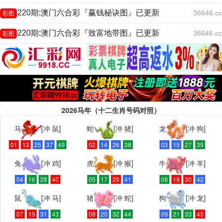
220期:澳门六合彩『赢钱秘诀图』已更新
36646.cc
彩图
220期:澳门六合彩『致富地带图』已更新
36646.cc
彩图