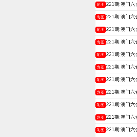
221期:澳门
彩图
221期:澳门
彩图
221期:澳门
彩图
221期:澳门
彩图
221期:澳门
彩图
221期:澳门
彩图
221期:澳门
彩图
221期:澳门
彩图
221期:澳门
彩图
221期:澳门
彩图
221期:澳门
彩图