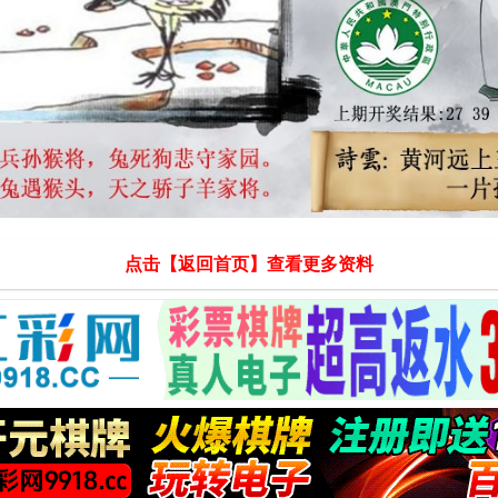
点击【返回首页】查看更多资料