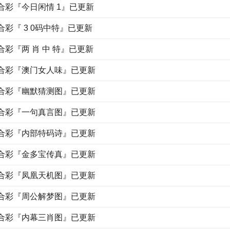
六合彩『今日闲情 1』已更新
六合彩『 3 0码中特』已更新
六合彩『两 肖 中 特』已更新
六合彩『澳门女人味』已更新
六合彩『幽默猜测图』已更新
六合彩『一句真言图』已更新
六合彩『内部特码诗』已更新
六合彩『金多宝传真』已更新
六合彩『凤凰天机图』已更新
六合彩『周公解梦图』已更新
六合彩『内幕三肖图』已更新