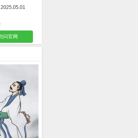
25.05.01
！
访问官网