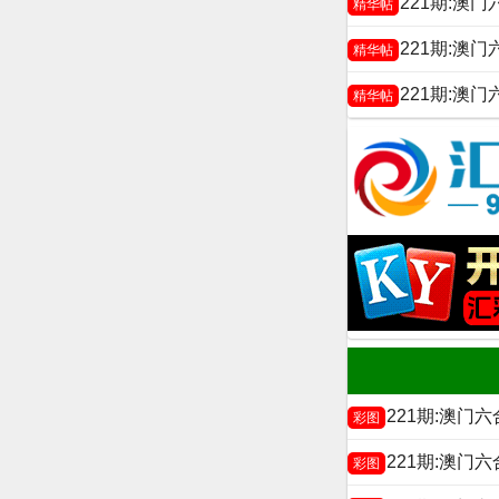
221期:澳门
精华帖
221期:澳门
精华帖
221期:澳门
精华帖
221期:澳门
彩图
221期:澳门
彩图