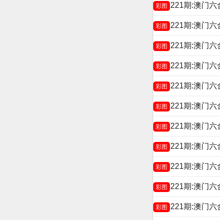
221期:澳门
彩图
221期:澳门
彩图
221期:澳门
彩图
221期:澳门
彩图
221期:澳门
彩图
221期:澳门
彩图
221期:澳门
彩图
221期:澳门
彩图
221期:澳门
彩图
221期:澳门
彩图
221期:澳门
彩图