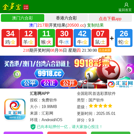
返回首页
汇彩网APP
全国彩民首选彩票软件
授权：免费软件
类型：国产软件
大小：19.99MB
星级：
来源：汇彩网
更新时间：2025.05.01
环境：Android/iOS
评分：9.9
已向本站押付一亿，请大家放心投注！