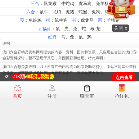
关闭 x
说明
澳门六合彩精品资料网所提供的内容、资料、图片和资讯，只应用在合法的澳门⑥
合彩资料探讨，暂不适用于其它，外围博彩和使用。特此声明！
澳门六合彩免责声明：以上所有广告内容均为彩票赞助商提供，本站不对其经营行
为负责。浏览或使用者须自行承担有关责任，本网站恕不负责。
218期:
已免费公开√
❎
点击查看
[澳门六合彩]易记域名36646.cc
首页
注册
聊天室
抢红包