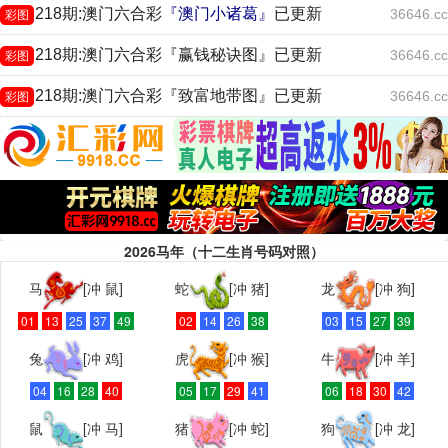
218期:澳门六合彩
『澳门小诸葛』
已更新
36646.cc
彩图
218期:澳门六合彩『赢钱秘诀图』已更新
36646.cc
彩图
218期:澳门六合彩『致富地带图』已更新
36646.cc
彩图