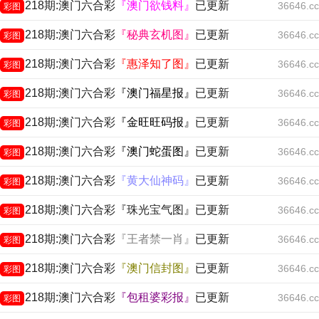
218期:澳门六合彩
『澳门欲钱料』
已更新
36646.cc
彩图
218期:澳门六合彩
『秘典玄机图』
已更新
36646.cc
彩图
218期:澳门六合彩
『惠泽知了图』
已更新
36646.cc
彩图
218期:澳门六合彩
『澳门福星报』
已更新
36646.cc
彩图
218期:澳门六合彩
『金旺旺码报』
已更新
36646.cc
彩图
218期:澳门六合彩
『澳门蛇蛋图』
已更新
36646.cc
彩图
218期:澳门六合彩
『黄大仙神码』
已更新
36646.cc
彩图
218期:澳门六合彩『珠光宝气图』已更新
36646.cc
彩图
218期:澳门六合彩
『王者禁一肖』
已更新
36646.cc
彩图
218期:澳门六合彩
『澳门信封图』
已更新
36646.cc
彩图
218期:澳门六合彩
『包租婆彩报』
已更新
36646.cc
彩图