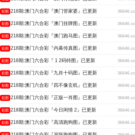
218期:澳门六合彩『澳门管家婆』已更新
36646.cc
彩图
218期:澳门六合彩『澳门挂牌图』已更新
36646.cc
彩图
218期:澳门六合彩『澳门跑马图』已更新
36646.cc
彩图
218期:澳门六合彩『内幕传真图』已更新
36646.cc
彩图
218期:澳门六合彩『 1 2码特图』已更新
36646.cc
彩图
218期:澳门六合彩『九肖十码图』已更新
36646.cc
彩图
218期:澳门六合彩『四不像玄机』已更新
36646.cc
彩图
218期:澳门六合彩『正版一肖图』已更新
36646.cc
彩图
218期:澳门六合彩『今日闲情 2』已更新
36646.cc
彩图
218期:澳门六合彩『高清跑狗图』已更新
36646.cc
彩图
218期:澳门六合彩『另版跑狗图』已更新
36646.cc