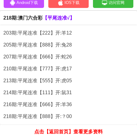
Android下载
IOS下载
访问官网
218期:澳门六合彩
【平尾连准√】
203期:平尾连准【222】开:
羊12
205期:平尾连准【888】开:
兔28
207期:平尾连准【666】开:
蛇26
210期:平尾连准【777】开:
虎17
213期:平尾连准【555】开:
虎05
214期:平尾连准【111】开:
鼠31
216期:平尾连准【666】开:
羊36
218期:平尾连准【888】开:
？00
点击【返回首页】查看更多资料