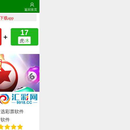
返回首页
首选彩票软件
产软件