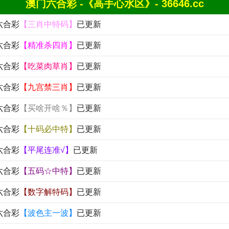
澳门六合彩 -《高手心水区》- 36646.cc
六合彩
【三肖中特码】
已更新
六合彩
【精准杀四肖】
已更新
六合彩
【吃菜肉草肖】
已更新
六合彩
【九宫禁三肖】
已更新
六合彩
【买啥开啥％】
已更新
六合彩
【十码必中特】
已更新
六合彩
【平尾连准√】
已更新
六合彩
【五码☆中特】
已更新
六合彩
【数字解特码】
已更新
六合彩
【波色主一波】
已更新