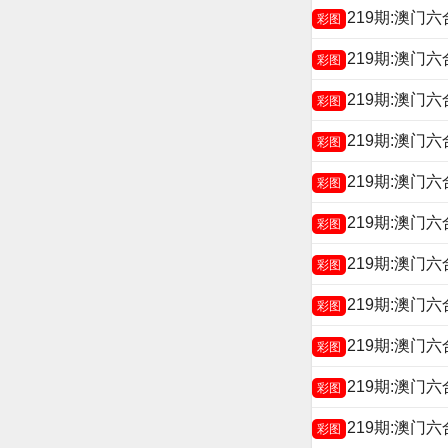
219期:澳门
彩图
219期:澳门
彩图
219期:澳门
彩图
219期:澳门
彩图
219期:澳门
彩图
219期:澳门
彩图
219期:澳门
彩图
219期:澳门
彩图
219期:澳门
彩图
219期:澳门
彩图
219期:澳门
彩图