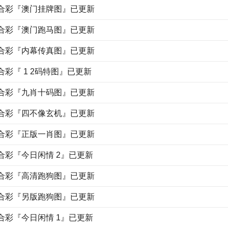
六合彩『澳门挂牌图』已更新
六合彩『澳门跑马图』已更新
六合彩『内幕传真图』已更新
六合彩『 1 2码特图』已更新
六合彩『九肖十码图』已更新
六合彩『四不像玄机』已更新
六合彩『正版一肖图』已更新
六合彩『今日闲情 2』已更新
六合彩『高清跑狗图』已更新
六合彩『另版跑狗图』已更新
六合彩『今日闲情 1』已更新