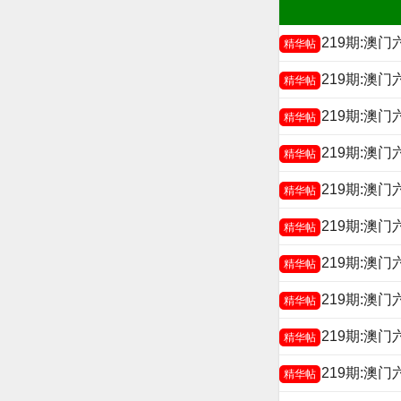
219期:澳门
精华帖
219期:澳门
精华帖
219期:澳门
精华帖
219期:澳门
精华帖
219期:澳门
精华帖
219期:澳门
精华帖
219期:澳门
精华帖
219期:澳门
精华帖
219期:澳门
精华帖
219期:澳门
精华帖