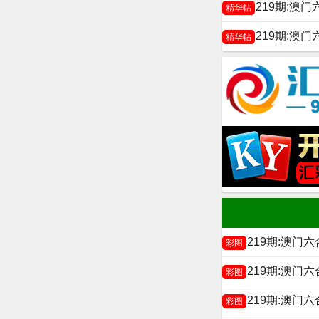
219期:澳门
精华帖
219期:澳门
精华帖
219期:澳门
彩图
219期:澳门
彩图
219期:澳门
彩图