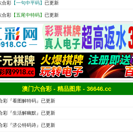
六合彩
【一句中平码】
已更新
六合彩
【五尾中特码】
已更新
澳门六合彩 - 精品图库 - 36646.cc
六合彩『看图解特码』已更新
六合彩『生活解幽默』已更新
六合彩『济公特码诗』已更新