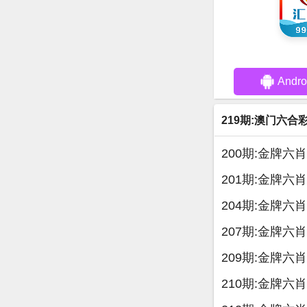
Andr
219期:澳门六
200期:金牌六
201期:金牌六
204期:金牌六
207期:金牌六
209期:金牌六
210期:金牌六