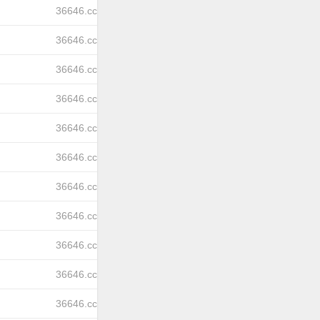
36646.cc
36646.cc
36646.cc
36646.cc
36646.cc
36646.cc
36646.cc
36646.cc
36646.cc
36646.cc
36646.cc