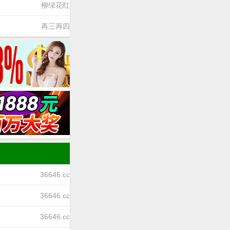
柳绿花红
再三再四
36646.cc
36646.cc
36646.cc