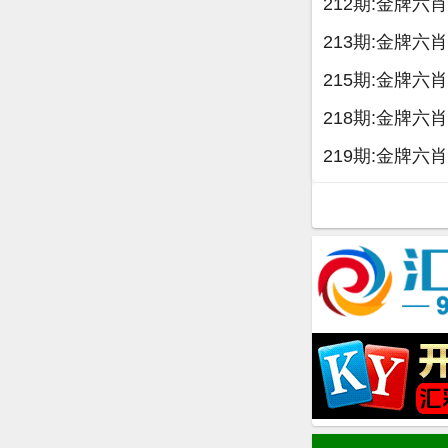
212期:金牌六
213期:金牌六
215期:金牌六
218期:金牌六
219期:金牌六