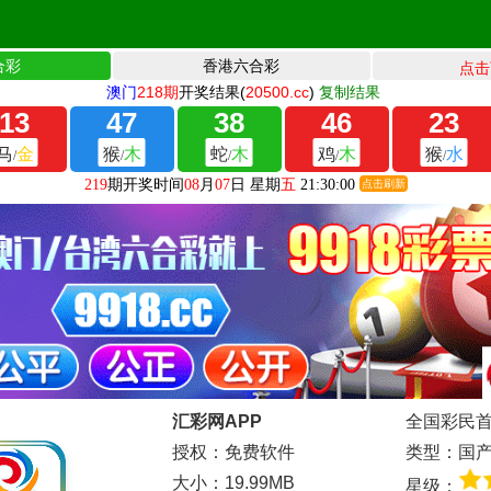
汇彩网APP
全国彩民
授权：免费软件
类型：国
大小：19.99MB
星级：