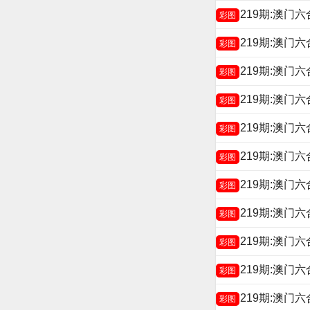
219期:澳门
彩图
219期:澳门
彩图
219期:澳门
彩图
219期:澳门
彩图
219期:澳门
彩图
219期:澳门
彩图
219期:澳门
彩图
219期:澳门
彩图
219期:澳门
彩图
219期:澳门
彩图
219期:澳门
彩图