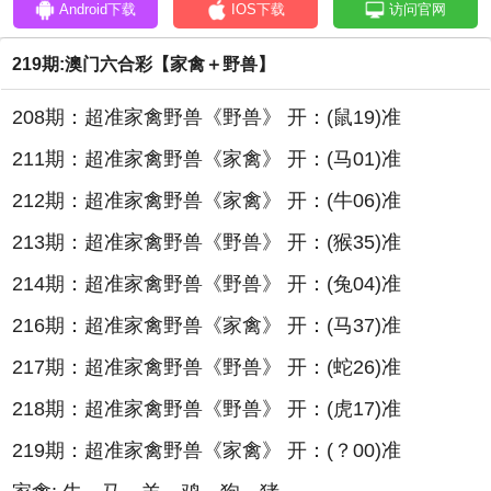
Android下载
IOS下载
访问官网
219期:澳门六合彩【家禽＋野兽】
208期：超准家禽野兽《野兽》 开：(鼠19)准
211期：超准家禽野兽《家禽》 开：(马01)准
212期：超准家禽野兽《家禽》 开：(牛06)准
213期：超准家禽野兽《野兽》 开：(猴35)准
214期：超准家禽野兽《野兽》 开：(兔04)准
216期：超准家禽野兽《家禽》 开：(马37)准
217期：超准家禽野兽《野兽》 开：(蛇26)准
218期：超准家禽野兽《野兽》 开：(虎17)准
219期：超准家禽野兽《家禽》 开：(？00)准