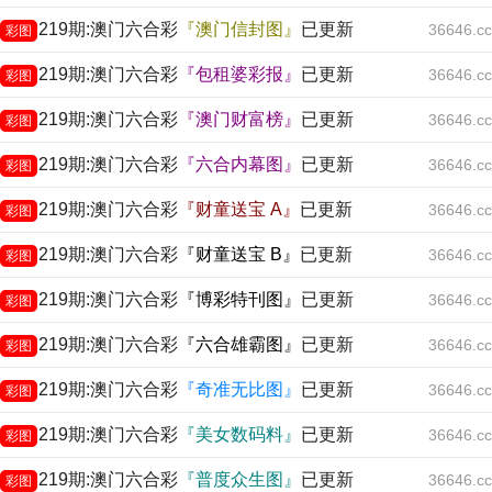
219期:澳门六合彩
『澳门信封图』
已更新
36646.cc
彩图
219期:澳门六合彩
『包租婆彩报』
已更新
36646.cc
彩图
219期:澳门六合彩
『澳门财富榜』
已更新
36646.cc
彩图
219期:澳门六合彩
『六合内幕图』
已更新
36646.cc
彩图
219期:澳门六合彩
『财童送宝 A』
已更新
36646.cc
彩图
219期:澳门六合彩
『财童送宝 B』
已更新
36646.cc
彩图
219期:澳门六合彩
『博彩特刊图』
已更新
36646.cc
彩图
219期:澳门六合彩
『六合雄霸图』
已更新
36646.cc
彩图
219期:澳门六合彩
『奇准无比图』
已更新
36646.cc
彩图
219期:澳门六合彩
『美女数码料』
已更新
36646.cc
彩图
219期:澳门六合彩
『普度众生图』
已更新
36646.cc
彩图