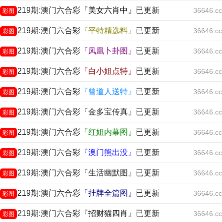
219期:澳门六合彩
『美女六肖中』
已更新
36646.cc
彩图
219期:澳门六合彩
『平特精选料』
已更新
36646.cc
彩图
219期:澳门六合彩
『凤凰卜卦图』
已更新
36646.cc
彩图
219期:澳门六合彩
『白小姐点特』
已更新
36646.cc
彩图
219期:澳门六合彩
『曾道人送特』
已更新
36646.cc
彩图
219期:澳门六合彩『金多宝传真』已更新
36646.cc
彩图
219期:澳门六合彩
『红姐内幕图』
已更新
36646.cc
彩图
219期:澳门六合彩
『澳门熊出没』
已更新
36646.cc
彩图
219期:澳门六合彩『生活幽默图』已更新
36646.cc
彩图
219期:澳门六合彩
『挂牌全篇图』
已更新
36646.cc
彩图
219期:澳门六合彩
『招财猫四肖』
已更新
36646.cc
彩图