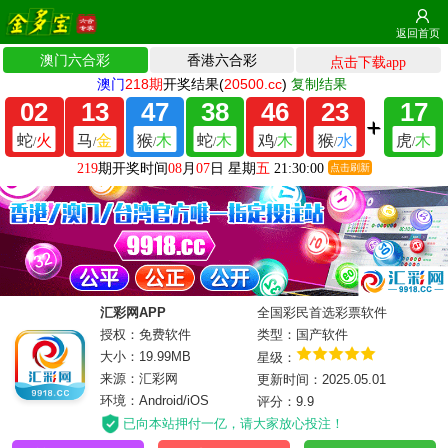
返回首页
汇彩网APP
全国彩民首选彩票软件
授权：免费软件
类型：国产软件
大小：19.99MB
星级：
来源：汇彩网
更新时间：2025.05.01
环境：Android/iOS
评分：9.9
已向本站押付一亿，请大家放心投注！